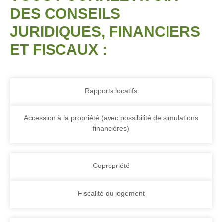
DES CONSEILS
JURIDIQUES, FINANCIERS
ET FISCAUX :
Rapports locatifs
Accession à la propriété (avec possibilité de simulations
financières)
Copropriété
Fiscalité du logement