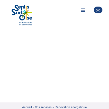
Accueil
»
Vos services
»
Rénovation énergétique