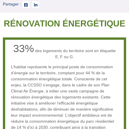
Partager :
RÉNOVATION ÉNERGÉTIQUE
33%
des logements du territoire sont en étiquette
E, F ou G.
L’habitat représente le principal poste de consommation
d’énergie sur le territoire, comptant pour 44 % de la
consommation énergétique totale. Consciente de cet
enjeu, la CCSSO s’engage, dans le cadre de son Plan
Climat Air Énergie, à initier une vaste campagne de
rénovation énergétique des logements existants. Cette
initiative vise à améliorer l’efficacité énergétique
deshabitations, afin de diminuer de manière significative
leur impact environnemental. L’objectif ambitieux est de
réduire la consommation énergétique du parc résidentiel
de 14 % d’ici à 2030, contribuant ainsi à la transition