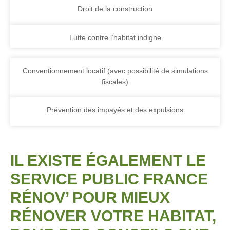
Droit de la construction
Lutte contre l’habitat indigne
Conventionnement locatif (avec possibilité de simulations
fiscales)
Prévention des impayés et des expulsions
IL EXISTE ÉGALEMENT LE
SERVICE PUBLIC FRANCE
RÉNOV’ POUR MIEUX
RÉNOVER VOTRE HABITAT,