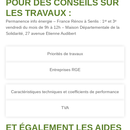
POUR DES CONSEILS SUR
LES TRAVAUX :
Permanence info énergie – France Rénov à Senlis : 1ᵉʳ et 3ᵉ
vendredi du mois de 9h à 12h – Maison Départementale de la
Solidarité, 27 avenue Etienne Audibert
Priorités de travaux
Entreprises RGE
Caractéristiques techniques et coefficients de performance
TVA
ET ÉGALEMENT LES AIDES