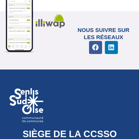
NOUS SUIVRE SUR
LES RÉSEAUX
SIÈGE DE LA CCSSO