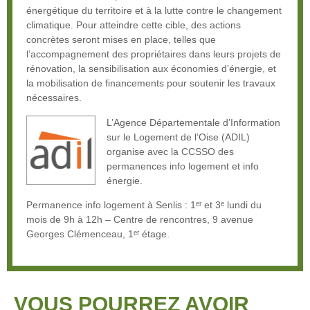
énergétique du territoire et à la lutte contre le changement
climatique. Pour atteindre cette cible, des actions
concrètes seront mises en place, telles que
l’accompagnement des propriétaires dans leurs projets de
rénovation, la sensibilisation aux économies d’énergie, et
la mobilisation de financements pour soutenir les travaux
nécessaires.
L’Agence Départementale d’Information
sur le Logement de l’Oise (ADIL)
organise avec la CCSSO des
permanences info logement et info
énergie.
Permanence info logement à Senlis : 1ᵉʳ et 3ᵉ lundi du
mois de 9h à 12h – Centre de rencontres, 9 avenue
Georges Clémenceau, 1ᵉʳ étage.
VOUS POURREZ AVOIR