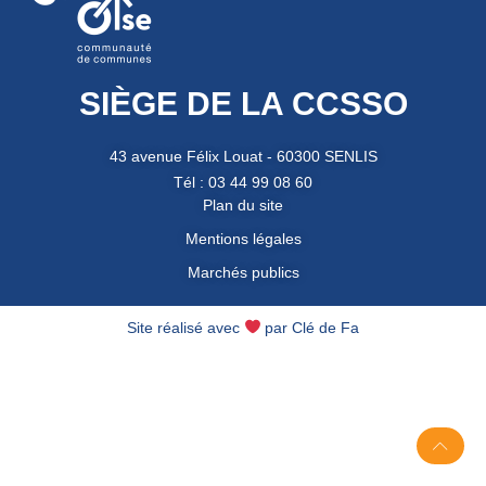
SIÈGE DE LA CCSSO
43 avenue Félix Louat - 60300 SENLIS
Tél : 03 44 99 08 60
Plan du site
Mentions légales
Marchés publics
Site réalisé avec
par
Clé de Fa