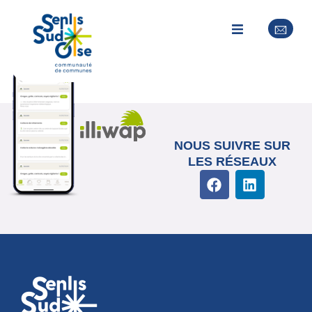
Hôpital
NOUS SUIVRE SUR
LES RÉSEAUX