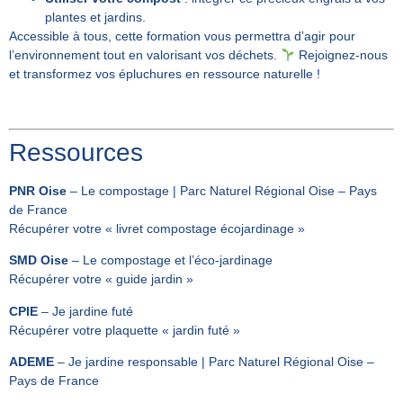
plantes et jardins.
Accessible à tous, cette formation vous permettra d’agir pour
l’environnement tout en valorisant vos déchets.
Rejoignez-nous
et transformez vos épluchures en ressource naturelle !
Ressources
PNR Oise
–
Le compostage | Parc Naturel Régional Oise – Pays
de France
Récupérer votre «
livret compostage écojardinage
»
SMD Oise
–
Le compostage et l’éco-jardinage
Récupérer votre «
guide jardin
»
CPIE
–
Je jardine futé
Récupérer votre plaquette «
jardin futé
»
ADEME
–
Je jardine responsable | Parc Naturel Régional Oise –
Pays de France