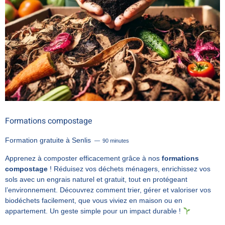
Formations compostage
Formation gratuite à Senlis
90 minutes
Apprenez à composter efficacement grâce à nos
formations
compostage
! Réduisez vos déchets ménagers, enrichissez vos
sols avec un engrais naturel et gratuit, tout en protégeant
l’environnement. Découvrez comment trier, gérer et valoriser vos
biodéchets facilement, que vous viviez en maison ou en
appartement. Un geste simple pour un impact durable !