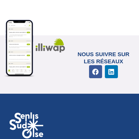
NOUS SUIVRE SUR
LES RÉSEAUX