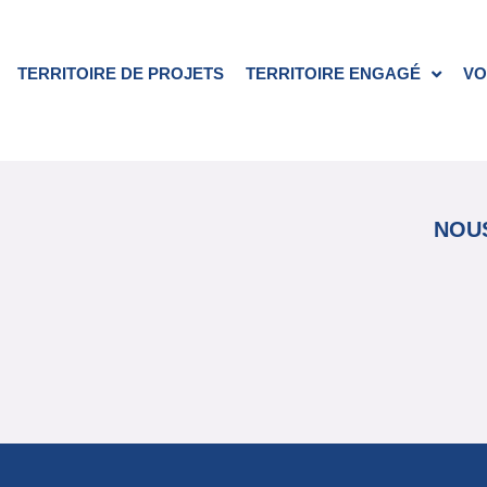
TERRITOIRE DE PROJETS
TERRITOIRE ENGAGÉ
VO
NOUS