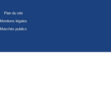
Plan du site
Mentions légales
Marchés publics