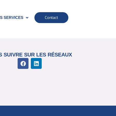
Contact
S SERVICES
 SUIVRE SUR LES RÉSEAUX