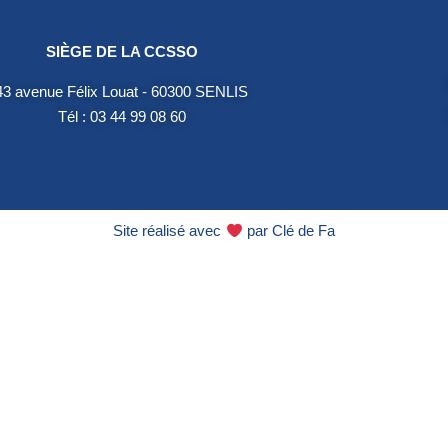
SIÈGE DE LA CCSSO
43 avenue Félix Louat - 60300 SENLIS
Tél : 03 44 99 08 60
Site réalisé avec
par
Clé de Fa