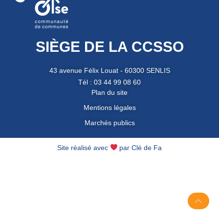
SIÈGE DE LA CCSSO
43 avenue Félix Louat - 60300 SENLIS
Tél : 03 44 99 08 60
Plan du site
Mentions légales
Marchés publics
Site réalisé avec
par
Clé de Fa