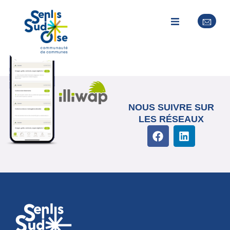
Pascale LOISELEUR
NOUS SUIVRE SUR
LES RÉSEAUX