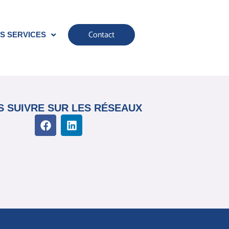
Contact
S SERVICES
 SUIVRE SUR LES RÉSEAUX