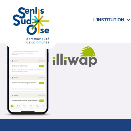
Cédric DELAYEN
L’INSTITUTION