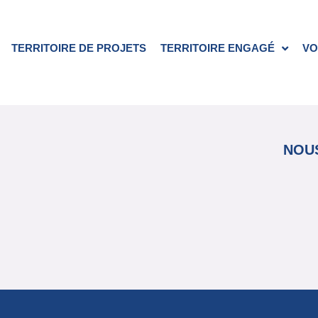
TERRITOIRE DE PROJETS
TERRITOIRE ENGAGÉ
VO
NOUS