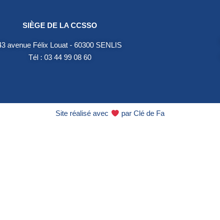
SIÈGE DE LA CCSSO
43 avenue Félix Louat - 60300 SENLIS
Tél : 03 44 99 08 60
Site réalisé avec
par
Clé de Fa