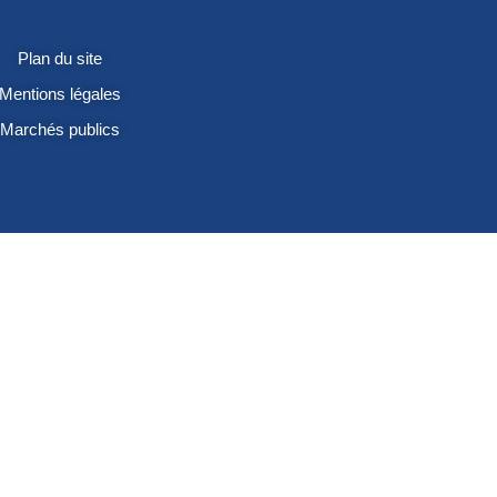
Plan du site
Mentions légales
Marchés publics