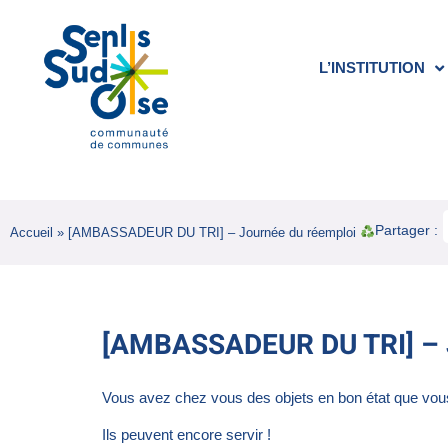
L’INSTITUTION
Partager :
Accueil
»
[AMBASSADEUR DU TRI] – Journée du réemploi
[AMBASSADEUR DU TRI] –
Vous avez chez vous des objets en bon état que vous 
Ils peuvent encore servir !