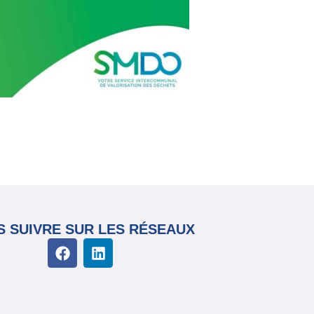
 SUIVRE SUR LES RÉSEAUX