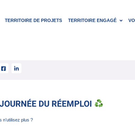
TERRITOIRE DE PROJETS
TERRITOIRE ENGAGÉ
VO
 JOURNÉE DU RÉEMPLOI
n’utilisez plus ?