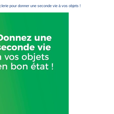
lerie pour donner une seconde vie à vos objets !