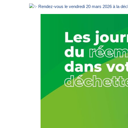
Rendez-vous le vendredi 20 mars 2026 à la déche